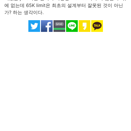
에 없는데 65K limit은 최초의 설계부터 잘못된 것이 아닌
가? 하는 생각이다.