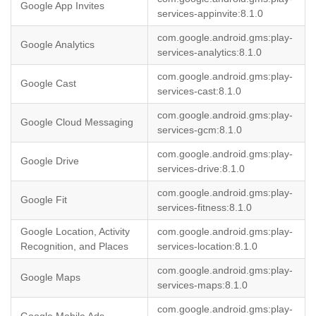
Google App Invites
services-appinvite:8.1.0
com.google.android.gms:play-
Google Analytics
services-analytics:8.1.0
com.google.android.gms:play-
Google Cast
services-cast:8.1.0
com.google.android.gms:play-
Google Cloud Messaging
services-gcm:8.1.0
com.google.android.gms:play-
Google Drive
services-drive:8.1.0
com.google.android.gms:play-
Google Fit
services-fitness:8.1.0
Google Location, Activity
com.google.android.gms:play-
Recognition, and Places
services-location:8.1.0
com.google.android.gms:play-
Google Maps
services-maps:8.1.0
com.google.android.gms:play-