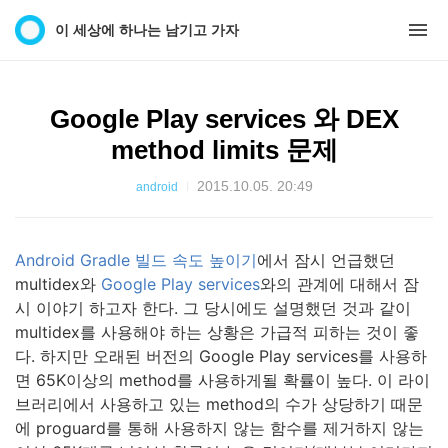
이 세상에 하나는 남기고 가자
Google Play services 와 DEX
method limits 문제
2015.10.05. 20:49
android
Android Gradle 빌드 속도 높이기
에서 잠시 언급했던
multidex와
Google Play services
와의 관계에 대해서 잠
시 이야기 하고자 한다. 그 당시에도 설명했던 것과 같이
multidex를 사용해야 하는 상황은 가급적 피하는 것이 좋
다. 하지만 오래된 버전의 Google Play services를 사용하
면 65K이상의 method를 사용하게될 확률이 높다. 이 라이
브러리에서 사용하고 있는 method의 수가 상당하기 때문
에 proguard를 통해 사용하지 않는 함수를 제거하지 않는