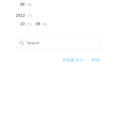
08
(8)
2012
(7)
10
09
(1)
(6)
전체글 보기
RSS