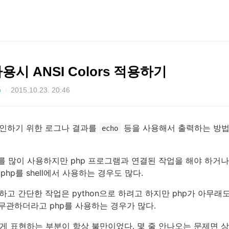
용시 ANSI Colors 적용하기
2015.10.23. 20:46
p
을 확인하기 위한 로그나 결과를
등을 사용해서 출력하는 방
echo
 script를 많이 사용하지만 php 프로그램과 연결된 작업을 해야 하거나
hp를 shell에서 사용하는 경우도 많다.
하고 간단한 작업은 python으로 하려고 하지만 php가 아무래도
무관하더라고 php를 사용하는 경우가 많다.
게 표현하는 부분이 항상 불만이었다. 몇 줄 안나오는 문제면 