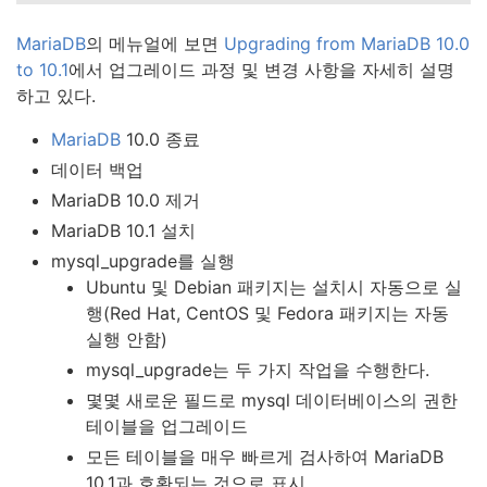
MariaDB
의 메뉴얼에 보면
Upgrading from MariaDB 10.0
to 10.1
에서 업그레이드 과정 및 변경 사항을 자세히 설명
하고 있다.
MariaDB
10.0 종료
데이터 백업
MariaDB 10.0 제거
MariaDB 10.1 설치
mysql_upgrade를 실행
Ubuntu 및 Debian 패키지는 설치시 자동으로 실
행(Red Hat, CentOS 및 Fedora 패키지는 자동
실행 안함)
mysql_upgrade는 두 가지 작업을 수행한다.
몇몇 새로운 필드로 mysql 데이터베이스의 권한
테이블을 업그레이드
모든 테이블을 매우 빠르게 검사하여 MariaDB
10.1과 호환되는 것으로 표시