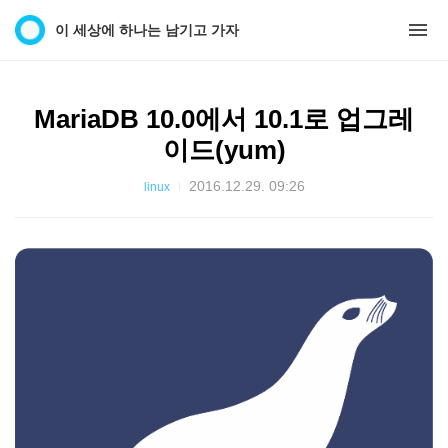
이 세상에 하나는 남기고 가자
MariaDB 10.0에서 10.1로 업그레
이드(yum)
2016.12.29. 09:26
linux