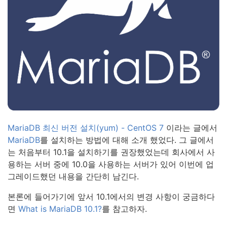
MariaDB 최신 버전 설치(yum) - CentOS 7
이라는 글에서
MariaDB
를 설치하는 방법에 대해 소개 했었다. 그 글에서
는 처음부터 10.1을 설치하기를 권장했었는데 회사에서 사
용하는 서버 중에 10.0을 사용하는 서버가 있어 이번에 업
그레이드했던 내용을 간단히 남긴다.
본론에 들어가기에 앞서 10.1에서의 변경 사항이 궁금하다
면
What is MariaDB 10.1?
를 참고하자.