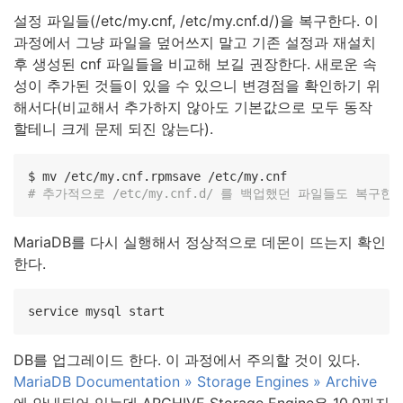
설정 파일들(/etc/my.cnf, /etc/my.cnf.d/)을 복구한다. 이
과정에서 그냥 파일을 덮어쓰지 말고 기존 설정과 재설치
후 생성된 cnf 파일들을 비교해 보길 권장한다. 새로운 속
성이 추가된 것들이 있을 수 있으니 변경점을 확인하기 위
해서다(비교해서 추가하지 않아도 기본값으로 모두 동작
할테니 크게 문제 되진 않는다).
# 추가적으로 /etc/my.cnf.d/ 를 백업했던 파일들도 복구한
MariaDB를 다시 실행해서 정상적으로 데몬이 뜨는지 확인
한다.
service mysql start
DB를 업그레이드 한다. 이 과정에서 주의할 것이 있다.
MariaDB Documentation » Storage Engines » Archive