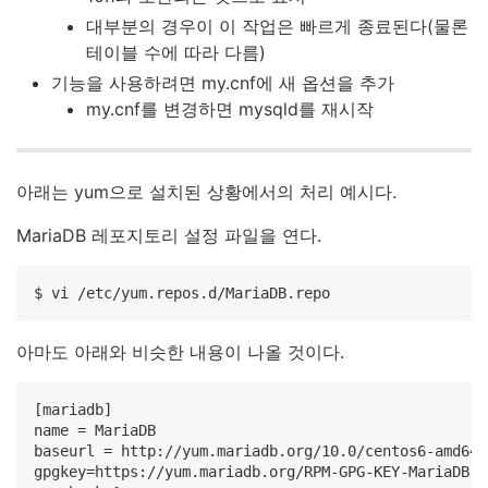
대부분의 경우이 이 작업은 빠르게 종료된다(물론
테이블 수에 따라 다름)
기능을 사용하려면 my.cnf에 새 옵션을 추가
my.cnf를 변경하면 mysqld를 재시작
아래는 yum으로 설치된 상황에서의 처리 예시다.
MariaDB 레포지토리 설정 파일을 연다.
$ vi /etc/yum.repos.d/MariaDB.repo
아마도 아래와 비슷한 내용이 나올 것이다.
[mariadb]

name = MariaDB

baseurl = http://yum.mariadb.org/10.0/centos6-amd64

gpgkey=https://yum.mariadb.org/RPM-GPG-KEY-MariaDB
