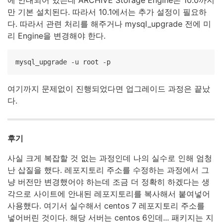
에 안내되어 있는데 ARCHIVE Storage Engine은 10.0까지
만 기본 설치된다. 따라서 10.1에서는 추가 설정이 필요하
다. 따라서 관련 처리를 해주거나 mysql_upgrade 전에 미
리 Engine을 변경해야 한다.
mysql_upgrade -u root -p
여기까지 문제없이 진행되었다면 업그레이드 과정은 끝났
다.
후기
사실 크게 복잡할 것 없는 과정인데 나의 실수로 인해 엄청
난 삽질을 했다. 레포지토리 주소를 수정하는 과정에서 그
냥 버전만 변경했어야 하는데 조금 더 정확히 하겠다는 생
각으로 사이트에 안내된 레포지토리를 복사해서 붙여넣어
사용했다. 여기서 실수해서 centos 7 레포지토리 주소를
넣어버린 것이다. 해당 서버는 centos 6인데... 패키지는 지