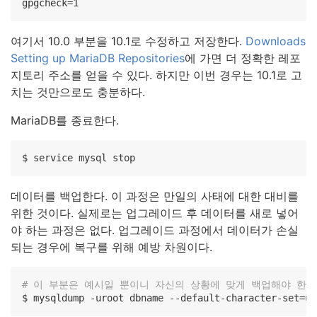
gpgcheck=1
여기서 10.0 부분을 10.1로 수정하고 저장한다.
Downloads
Setting up MariaDB Repositories
에 가면 더 정확한 레포
지토리 주소를 얻을 수 있다. 하지만 이번 경우는 10.1로 고
치는 것만으로도 충분하다.
MariaDB를 종료한다.
$ service mysql stop
데이터를 백업한다. 이 과정은 만일의 사태에 대한 대비를
위한 것이다. 실제로는 업그레이드 후 데이터를 새로 넣어
야 하는 과정은 없다. 업그레이드 과정에서 데이터가 손실
되는 경우에 복구를 위해 예방 차원이다.
# 이 부분은 예시일 뿐이니 자신의 상황에 맞게 백업해야 한다
$ mysqldump -uroot dbname --default-character-set=ut