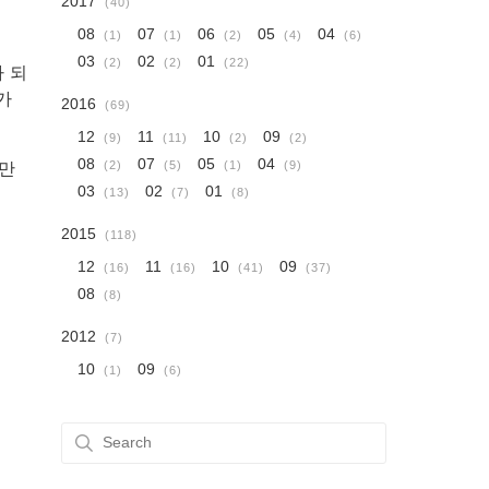
2017
(40)
08
07
06
05
04
(1)
(1)
(2)
(4)
(6)
03
02
01
(2)
(2)
(22)
 되
가
2016
(69)
12
11
10
09
(9)
(11)
(2)
(2)
08
07
05
04
줄만
(2)
(5)
(1)
(9)
03
02
01
(13)
(7)
(8)
2015
(118)
12
11
10
09
(16)
(16)
(41)
(37)
08
(8)
2012
(7)
10
09
(1)
(6)