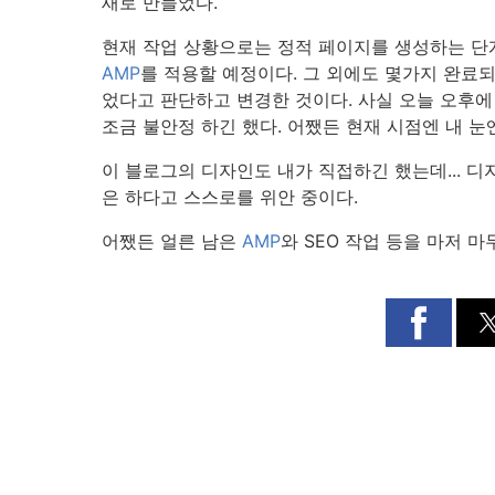
새로 만들었다.
현재 작업 상황으로는 정적 페이지를 생성하는 단
AMP
를 적용할 예정이다. 그 외에도 몇가지 완료
었다고 판단하고 변경한 것이다. 사실 오늘 오후에
조금 불안정 하긴 했다. 어쨌든 현재 시점엔 내 눈
이 블로그의 디자인도 내가 직접하긴 했는데... 
은 하다고 스스로를 위안 중이다.
어쨌든 얼른 남은
AMP
와 SEO 작업 등을 마저 