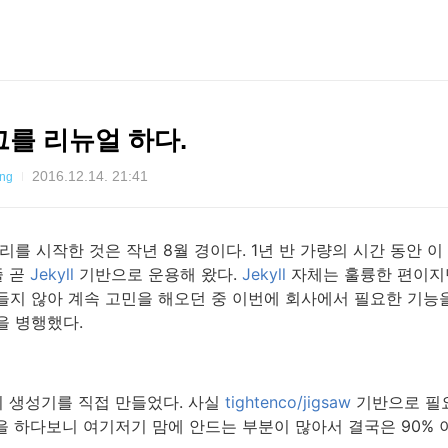
를 리뉴얼 하다.
2016.12.14. 21:41
ing
를 시작한 것은 작년 8월 경이다. 1년 반 가량의 시간 동안 이
줄 곧
Jekyll
기반으로 운용해 왔다.
Jekyll
자체는 훌륭한 편이지
들지 않아 계속 고민을 해오던 중 이번에 회사에서 필요한 기능
을 병행했다.
 생성기를 직접 만들었다. 사실
tightenco/jigsaw
기반으로 필
 하다보니 여기저기 맘에 안드는 부분이 많아서 결국은 90% 