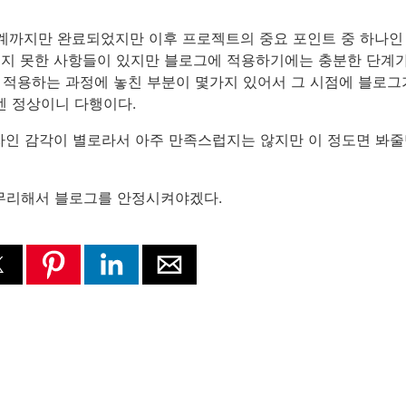
계까지만 완료되었지만 이후 프로젝트의 중요 포인트 중 하나인
되지 못한 사항들이 있지만 블로그에 적용하기에는 충분한 단계가
 적용하는 과정에 놓친 부분이 몇가지 있어서 그 시점에 블로그
엔 정상이니 다행이다.
디자인 감각이 별로라서 아주 만족스럽지는 않지만 이 정도면 봐
마무리해서 블로그를 안정시켜야겠다.