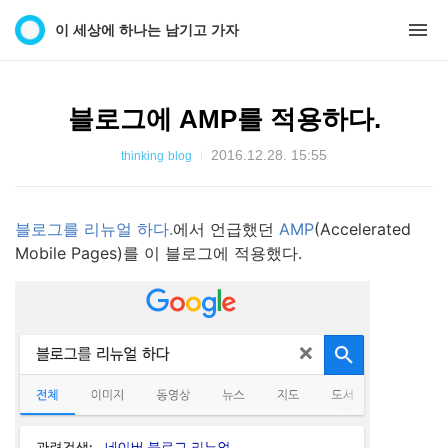
이 세상에 하나는 남기고 가자
블로그에 AMP를 적용하다.
2016.12.28. 15:55
thinking
blog
블로그를 리뉴얼 하다.
에서 언급했던
AMP
(Accelerated
Mobile Pages)를 이 블로그에 적용했다.