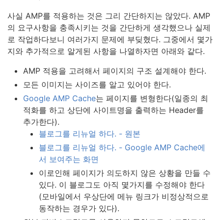
사실 AMP를 적용하는 것은 그리 간단하지는 않았다. AMP
의 요구사항을 충족시키는 것을 간단하게 생각했으나 실제
로 작업하다보니 여러가지 문제에 부딪혔다. 그중에서 몇가
지와 추가적으로 알게된 사항을 나열하자면 아래와 같다.
AMP 적용을 고려해서 페이지의 구조 설계해야 한다.
모든 이미지는 사이즈를 알고 있어야 한다.
Google AMP Cache
는 페이지를 변형한다(일종의 최
적화를 하고 상단에 사이트명을 출력하는 Header를
추가한다).
블로그를 리뉴얼 하다. - 원본
블로그를 리뉴얼 하다. - Google AMP Cache에
서 보여주는 화면
이로인해 페이지가 의도하지 않은 상황을 만들 수
있다. 이 블로그도 아직 몇가지를 수정해야 한다
(모바일에서 우상단에 메뉴 링크가 비정상적으로
동작하는 경우가 있다).