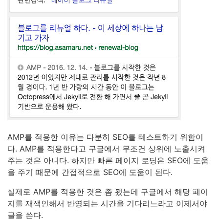
AMP를 적용한 이유는 다분히 SEO를 테스트하기 위함이
다. AMP를 적용한다고 구글에서 무조건 상위에 노출시켜
주는 것은 아니다. 하지만 빠른 페이지 로딩은 SEO에 도움
을 주기 때문에 간접적으로 SEO에 도움이 된다.
실제로 AMP를 적용한 것은 좀 됐는데 구글에서 해당 페이
지를 재색인해서 반영되는 시간을 기다리느라고 이제서야
글을 쓴다.