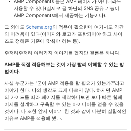
AMP Components 들은 AMP 페이지가 아니더라도
사용할 수 있다(실제로 글 하단의 SNS 공유 기능이
AMP Components에서 제공하는 기능이다).
그 외에도
Schema.org
의 적용이 필요한데 여기서도 약간
의 어려움이 있다(이미지와 로고가 포함되어야 하고 사이
즈도 정해준 기준에 맞춰야 하는 등).
주저리주저리 여러가지 이야기를 했지만 결론은 하나다.
AMP를 직접 적용해보는 것이 가장 빨리 이해할 수 있는 방
법이다.
사실 누군가는 "굳이 AMP 적용을 할 필요가 있는가?"라고
이야기 한다. 나의 생각도 크게 다르지 않다. 하지만 AMP
의 가이드를 따라 페이지를 제작하다보면 보다 빠른 웹페
이지를 설계하고 구축할 수 있는 아이디어를 얻을 수 있을
것이다. 나 또한 앞서 이야기 한 것과 같이 다분히 실험적인
이유로 AMP를 적용해 봤다.