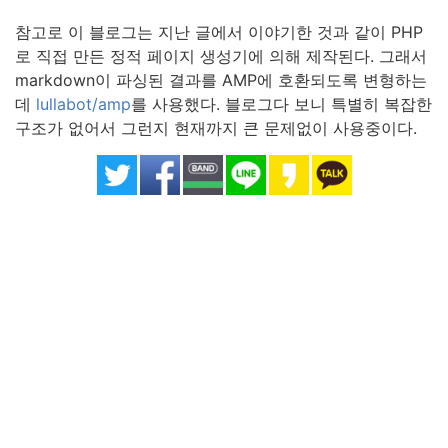
참고로 이 블로그는 지난 글에서 이야기한 것과 같이 PHP
로 직접 만든 정적 페이지 생성기에 의해 제작된다. 그래서
markdown이 파싱된 결과를 AMP에 호환되도록 변형하는
데
lullabot/amp
를 사용했다. 블로그다 보니 특별히 복잡한
구조가 없어서 그런지 현재까지 큰 문제없이 사용중이다.